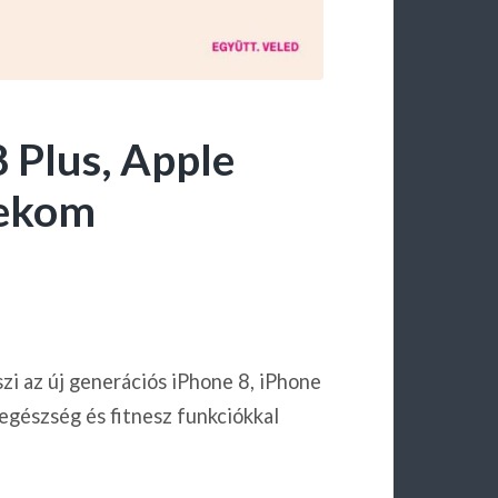
 Plus, Apple
lekom
zi az új generációs iPhone 8, iPhone
egészség és fitnesz funkciókkal