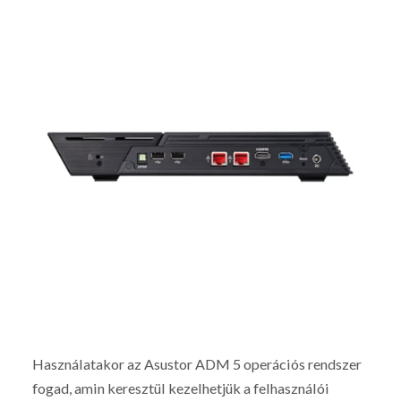
Használatakor az Asustor ADM 5 operációs rendszer
fogad, amin keresztül kezelhetjük a felhasználói