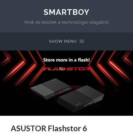
SMARTBOY
hírek és tesztek a technológia világából
SHOW MENU
ASUSTOR Flashstor 6