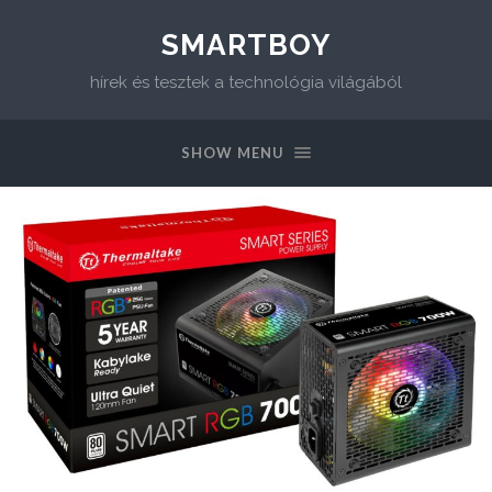
SMARTBOY
hírek és tesztek a technológia világából
SHOW MENU