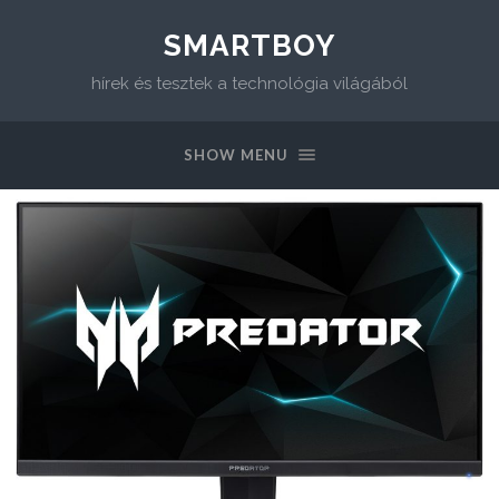
SMARTBOY
hírek és tesztek a technológia világából
SHOW MENU