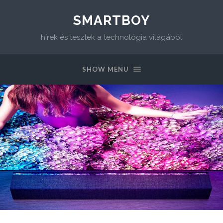
SMARTBOY
hírek és tesztek a technológia világából
SHOW MENU