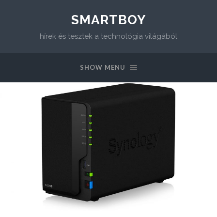
SMARTBOY
hírek és tesztek a technológia világából
SHOW MENU