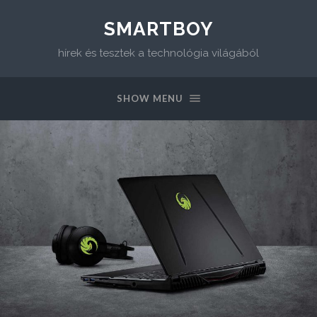
SMARTBOY
hírek és tesztek a technológia világából
SHOW MENU